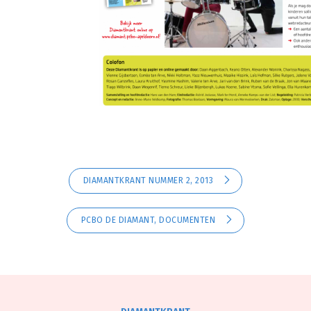
DIAMANTKRANT NUMMER 2, 2013
PCBO DE DIAMANT, DOCUMENTEN