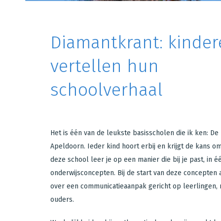
Diamantkrant: kinde
vertellen hun
schoolverhaal
Het is één van de leukste basisscholen die ik ken: De
Apeldoorn. Ieder kind hoort erbij en krijgt de kans om
deze school leer je op een manier die bij je past, in é
onderwijsconcepten. Bij de start van deze concepten 
over een communicatieaanpak gericht op leerlingen
ouders.