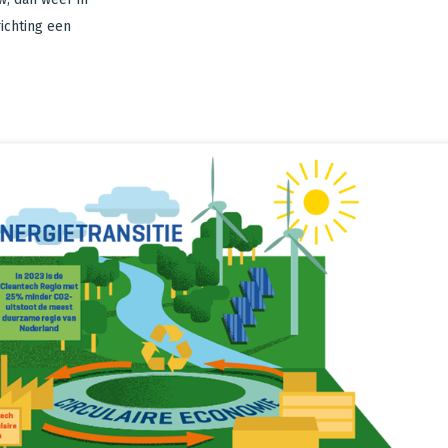
ichting een